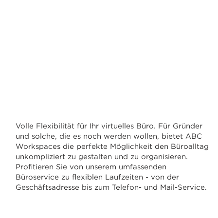
Volle Flexibilität für Ihr virtuelles Büro. Für Gründer
und solche, die es noch werden wollen, bietet ABC
Workspaces die perfekte Möglichkeit den Büroalltag
unkompliziert zu gestalten und zu organisieren.
Profitieren Sie von unserem umfassenden
Büroservice zu flexiblen Laufzeiten - von der
Geschäftsadresse bis zum Telefon- und Mail-Service.