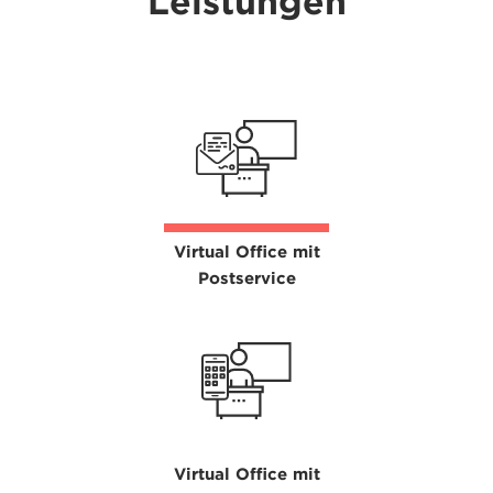
Leistungen
Virtual Office mit
Postservice
Virtual Office mit