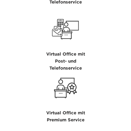
Telefonservice
Virtual Office mit
Post- und
Telefonservice
Virtual Office mit
Premium Service