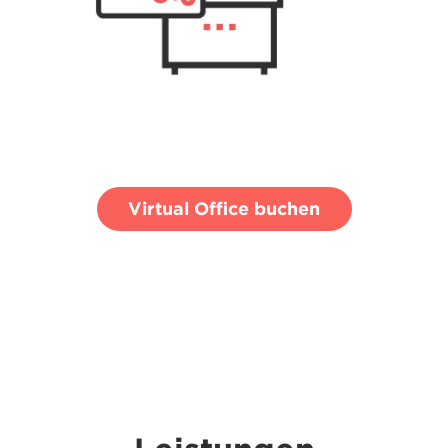
Virtual Office buchen