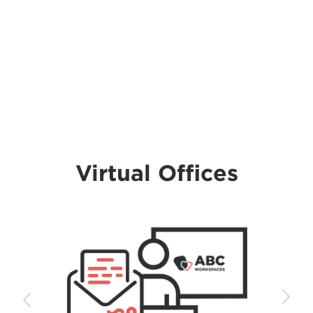
Virtual Offices