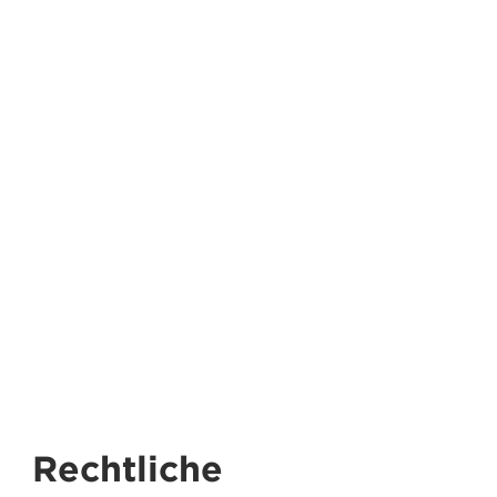
Rechtliche