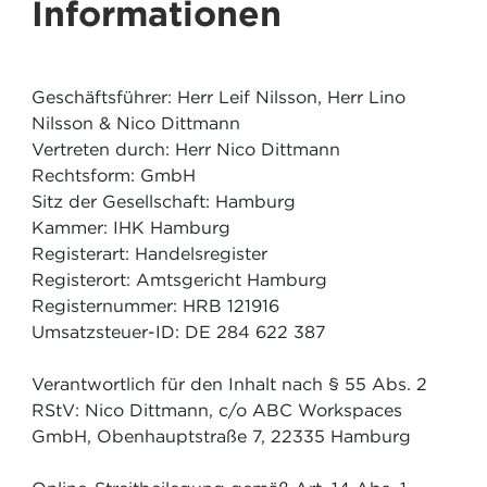
Informationen
Geschäftsführer: Herr Leif Nilsson, Herr Lino
Nilsson & Nico Dittmann
Vertreten durch: Herr Nico Dittmann
Rechtsform: GmbH
Sitz der Gesellschaft: Hamburg
Kammer: IHK Hamburg
Registerart: Handelsregister
Registerort: Amtsgericht Hamburg
Registernummer: HRB 121916
Umsatzsteuer-ID: DE 284 622 387
Verantwortlich für den Inhalt nach § 55 Abs. 2
RStV: Nico Dittmann, c/o ABC Workspaces
GmbH, Obenhauptstraße 7, 22335 Hamburg