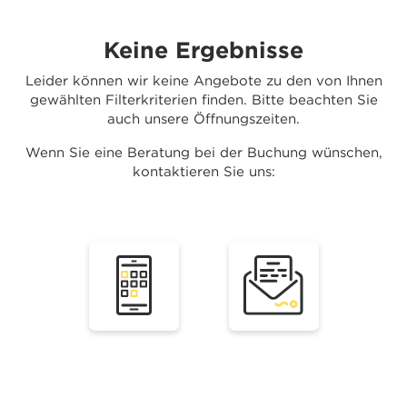
Keine Ergebnisse
Leider können wir keine Angebote zu den von Ihnen
gewählten Filterkriterien finden. Bitte beachten Sie
auch unsere Öffnungszeiten.
Wenn Sie eine Beratung bei der Buchung wünschen,
kontaktieren Sie uns: