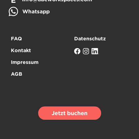
E
Whatsapp
FAQ
Datenschutz
Kontakt
Impressum
AGB
Jetzt buchen