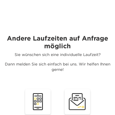
Andere Laufzeiten auf Anfrage
möglich
Sie wünschen sich eine individuelle Laufzeit?
Dann melden Sie sich einfach bei uns. Wir helfen Ihnen
gerne!