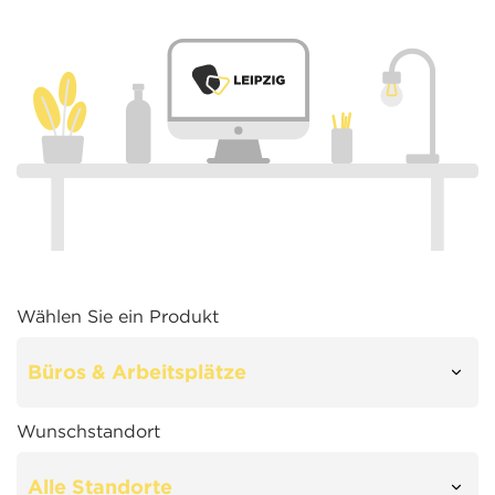
Wählen Sie ein Produkt
Wunschstandort