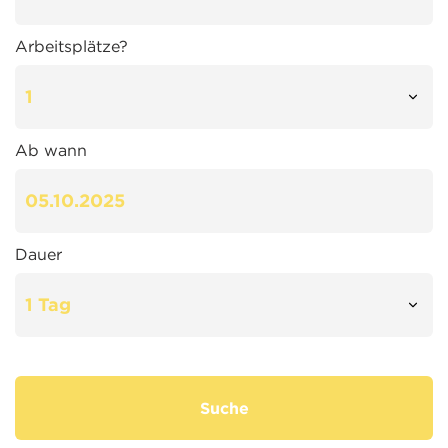
Arbeitsplätze?
Ab wann
Dauer
Suche