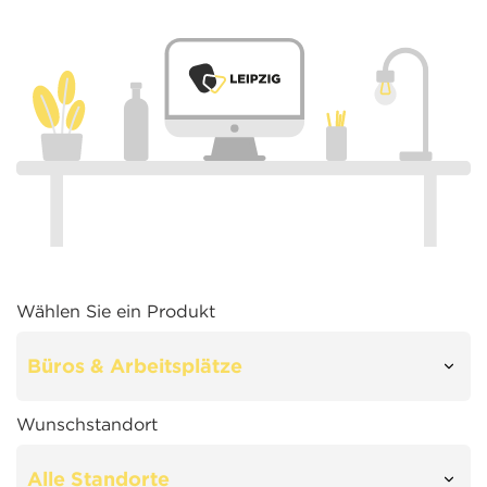
Wählen Sie ein Produkt
Wunschstandort