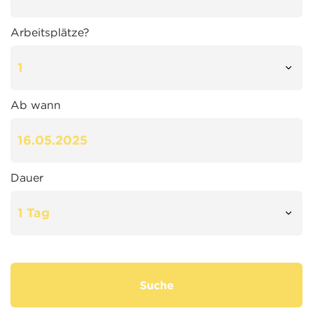
Arbeitsplätze?
Ab wann
Dauer
Suche