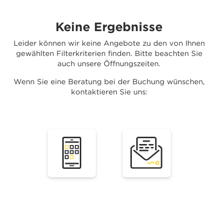
Keine Ergebnisse
Leider können wir keine Angebote zu den von Ihnen
gewählten Filterkriterien finden. Bitte beachten Sie
auch unsere Öffnungszeiten.
Wenn Sie eine Beratung bei der Buchung wünschen,
kontaktieren Sie uns: