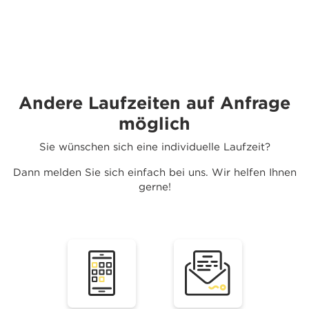
Andere Laufzeiten auf Anfrage
möglich
Sie wünschen sich eine individuelle Laufzeit?
Dann melden Sie sich einfach bei uns. Wir helfen Ihnen
gerne!