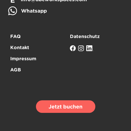
E
Whatsapp
FAQ
Datenschutz
Kontakt
Impressum
AGB
Jetzt buchen