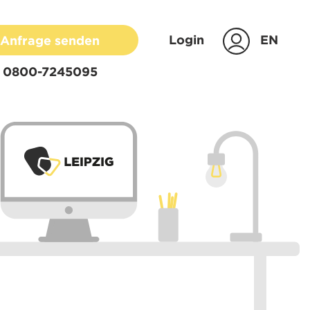
Login
EN
Anfrage senden
0800-7245095