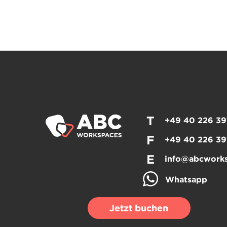
T
+49 40 226 39
F
+49 40 226 39
E
info@abcwork
Whatsapp
Jetzt buchen