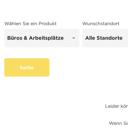
Wählen Sie ein Produkt
Wunschstandort
Suche
Leider kö
Wenn Sie