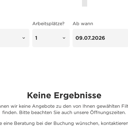
Arbeitsplätze?
Ab wann
Keine Ergebnisse
nnen wir keine Angebote zu den von Ihnen gewählten Filte
finden. Bitte beachten Sie auch unsere Öffnungszeiten.
 eine Beratung bei der Buchung wünschen, kontaktieren