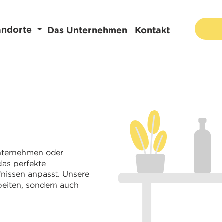
andorte
Das Unternehmen
Kontakt
 Unternehmen oder
das perfekte
fnissen anpasst. Unsere
beiten, sondern auch