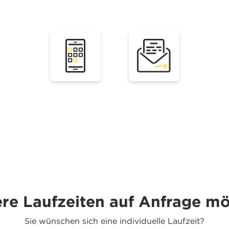
re Laufzeiten auf Anfrage mö
Sie wünschen sich eine individuelle Laufzeit?