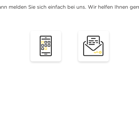
nn melden Sie sich einfach bei uns. Wir helfen Ihnen ger