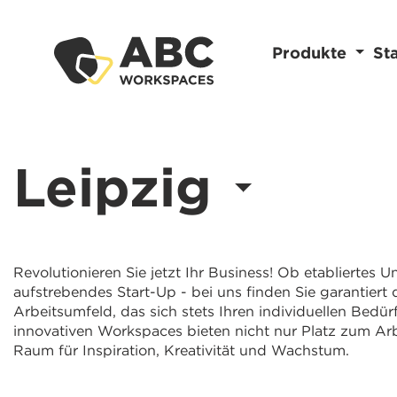
Produkte
St
Leipzig
Revolutionieren Sie jetzt Ihr Business! Ob etabliertes
aufstrebendes Start-Up - bei uns finden Sie garantiert 
Arbeitsumfeld, das sich stets Ihren individuellen Bedür
innovativen Workspaces bieten nicht nur Platz zum Ar
Raum für Inspiration, Kreativität und Wachstum.