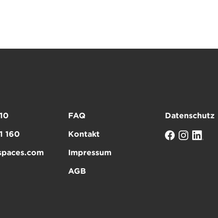
10
FAQ
Datenschutz
1 160
Kontakt
spaces.com
Impressum
AGB