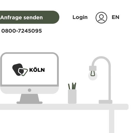
Login
EN
Anfrage senden
0800-7245095