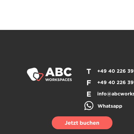
T
+49 40 226 39
F
+49 40 226 39
E
info@abcwork
Whatsapp
Jetzt buchen