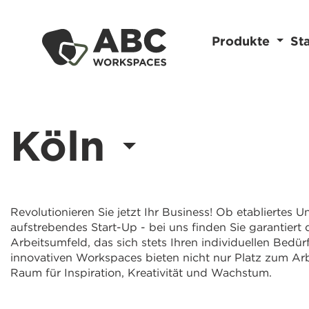
Produkte
St
Köln
Revolutionieren Sie jetzt Ihr Business! Ob etabliertes
aufstrebendes Start-Up - bei uns finden Sie garantiert 
Arbeitsumfeld, das sich stets Ihren individuellen Bedür
innovativen Workspaces bieten nicht nur Platz zum Ar
Raum für Inspiration, Kreativität und Wachstum.