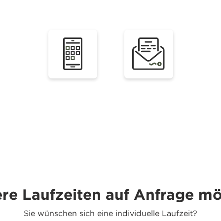
re Laufzeiten auf Anfrage mö
Sie wünschen sich eine individuelle Laufzeit?