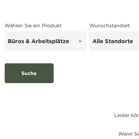
Wählen Sie ein Produkt
Wunschstandort
Suche
Leider kö
Wenn Sie