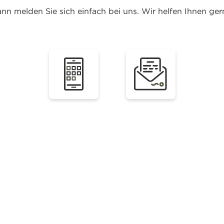
nn melden Sie sich einfach bei uns. Wir helfen Ihnen ger