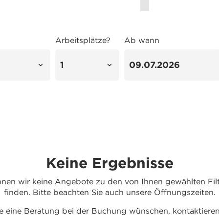
Arbeitsplätze?
Ab wann
Keine Ergebnisse
nnen wir keine Angebote zu den von Ihnen gewählten Filte
finden. Bitte beachten Sie auch unsere Öffnungszeiten.
 eine Beratung bei der Buchung wünschen, kontaktieren