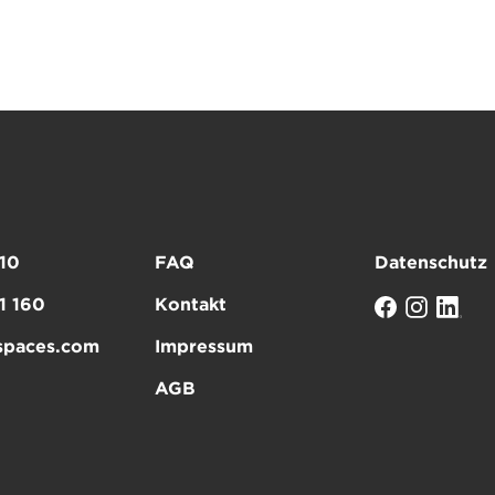
10
FAQ
Datenschutz
1 160
Kontakt
spaces.com
Impressum
AGB