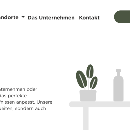
andorte
Das Unternehmen
Kontakt
 Unternehmen oder
das perfekte
fnissen anpasst. Unsere
beiten, sondern auch