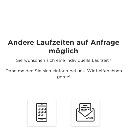
Andere Laufzeiten auf Anfrage
möglich
Sie wünschen sich eine individuelle Laufzeit?
Dann melden Sie sich einfach bei uns. Wir helfen Ihnen
gerne!