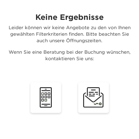
Keine Ergebnisse
Leider können wir keine Angebote zu den von Ihnen
gewählten Filterkriterien finden. Bitte beachten Sie
auch unsere Öffnungszeiten.
Wenn Sie eine Beratung bei der Buchung wünschen,
kontaktieren Sie uns: