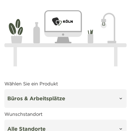
Wählen Sie ein Produkt
Wunschstandort