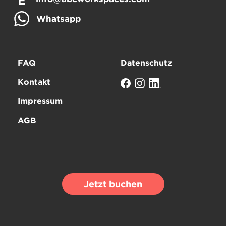
E
Whatsapp
FAQ
Datenschutz
Kontakt
Impressum
AGB
Jetzt buchen