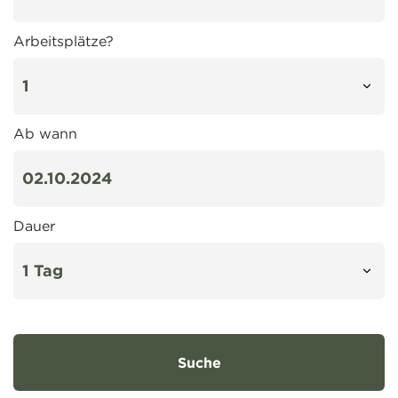
Arbeitsplätze?
Ab wann
Dauer
Suche