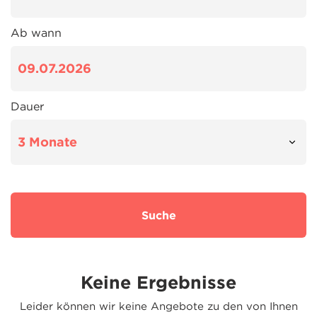
Ab wann
Dauer
Suche
Keine Ergebnisse
Leider können wir keine Angebote zu den von Ihnen