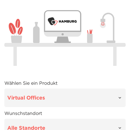
Wählen Sie ein Produkt
Wunschstandort