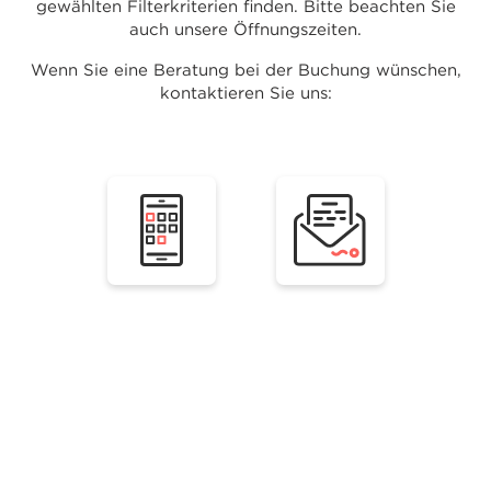
gewählten Filterkriterien finden. Bitte beachten Sie
auch unsere Öffnungszeiten.
Wenn Sie eine Beratung bei der Buchung wünschen,
kontaktieren Sie uns: