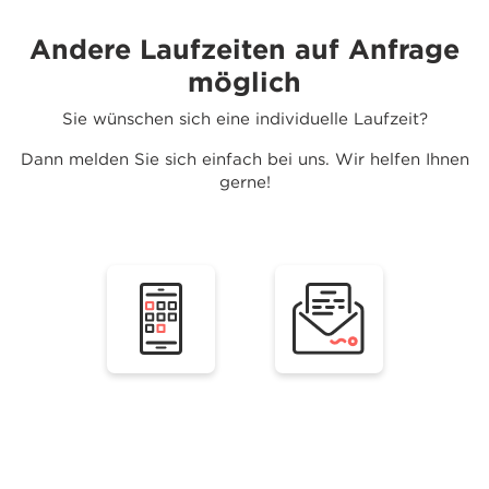
Andere Laufzeiten auf Anfrage
möglich
Sie wünschen sich eine individuelle Laufzeit?
Dann melden Sie sich einfach bei uns. Wir helfen Ihnen
gerne!