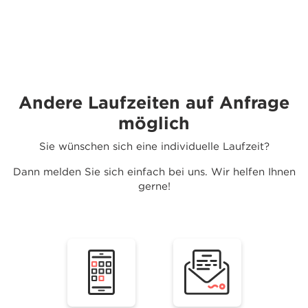
Andere Laufzeiten auf Anfrage
möglich
Sie wünschen sich eine individuelle Laufzeit?
Dann melden Sie sich einfach bei uns. Wir helfen Ihnen
gerne!