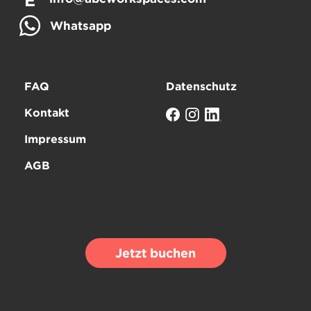
E
Whatsapp
FAQ
Datenschutz
Kontakt
Impressum
AGB
Jetzt buchen