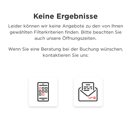
Keine Ergebnisse
Leider können wir keine Angebote zu den von Ihnen
gewählten Filterkriterien finden. Bitte beachten Sie
auch unsere Öffnungszeiten.
Wenn Sie eine Beratung bei der Buchung wünschen,
kontaktieren Sie uns: