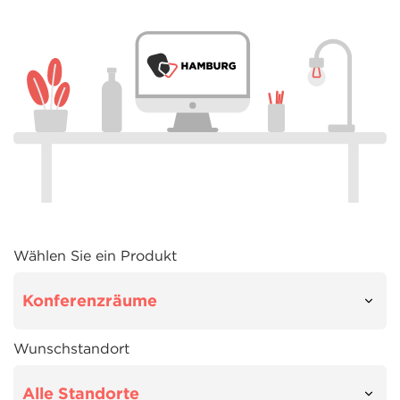
Wählen Sie ein Produkt
Wunschstandort