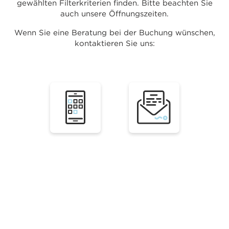
gewählten Filterkriterien finden. Bitte beachten Sie
auch unsere Öffnungszeiten.
Wenn Sie eine Beratung bei der Buchung wünschen,
kontaktieren Sie uns: