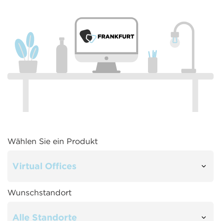
Wählen Sie ein Produkt
Wunschstandort