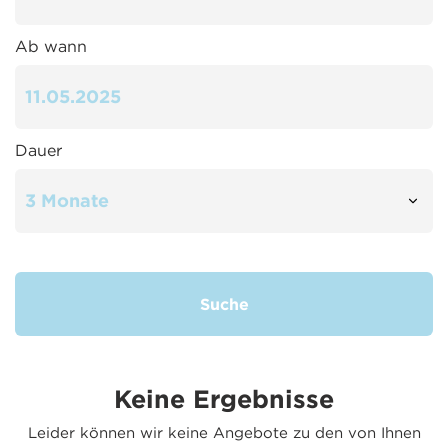
Ab wann
Dauer
Suche
Keine Ergebnisse
Leider können wir keine Angebote zu den von Ihnen