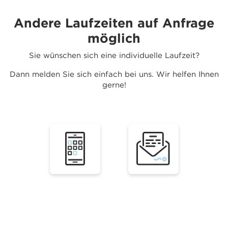
Andere Laufzeiten auf Anfrage
möglich
Sie wünschen sich eine individuelle Laufzeit?
Dann melden Sie sich einfach bei uns. Wir helfen Ihnen
gerne!