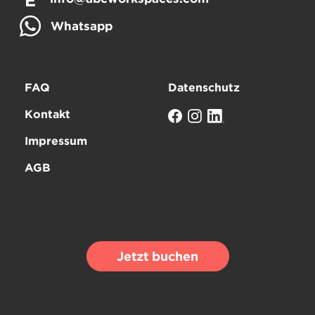
E
Whatsapp
FAQ
Datenschutz
Kontakt
Impressum
AGB
Jetzt buchen