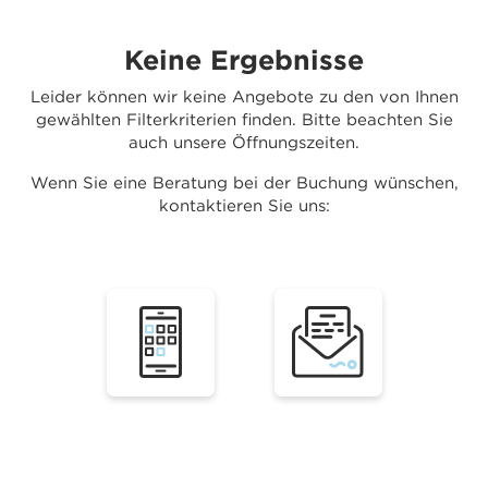
Keine Ergebnisse
Leider können wir keine Angebote zu den von Ihnen
gewählten Filterkriterien finden. Bitte beachten Sie
auch unsere Öffnungszeiten.
Wenn Sie eine Beratung bei der Buchung wünschen,
kontaktieren Sie uns: