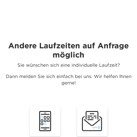
Andere Laufzeiten auf Anfrage
möglich
Sie wünschen sich eine individuelle Laufzeit?
Dann melden Sie sich einfach bei uns. Wir helfen Ihnen
gerne!