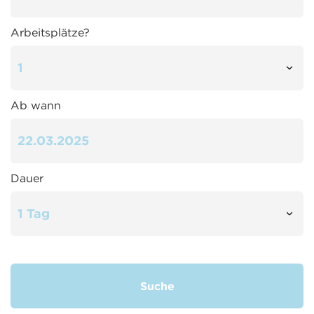
Arbeitsplätze?
Ab wann
Dauer
Suche