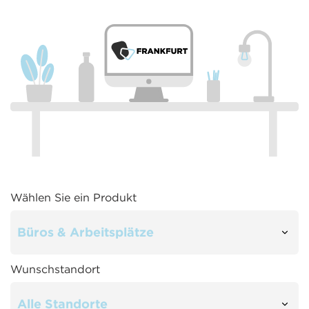
Wählen Sie ein Produkt
Wunschstandort