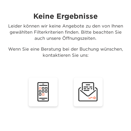
Keine Ergebnisse
Leider können wir keine Angebote zu den von Ihnen
gewählten Filterkriterien finden. Bitte beachten Sie
auch unsere Öffnungszeiten.
Wenn Sie eine Beratung bei der Buchung wünschen,
kontaktieren Sie uns: