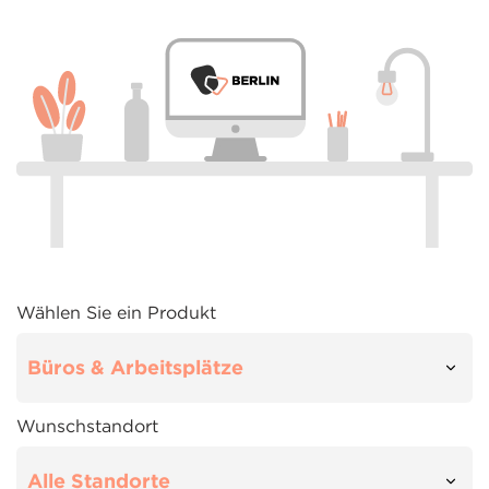
Wählen Sie ein Produkt
Wunschstandort