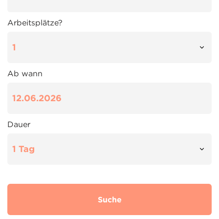
Arbeitsplätze?
Ab wann
Dauer
Suche