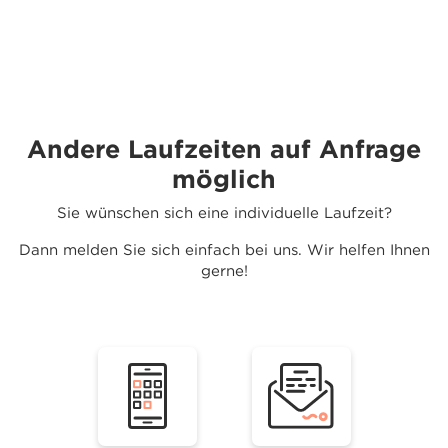
Andere Laufzeiten auf Anfrage
möglich
Sie wünschen sich eine individuelle Laufzeit?
Dann melden Sie sich einfach bei uns. Wir helfen Ihnen
gerne!