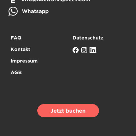
E
Whatsapp
FAQ
Datenschutz
Kontakt
Impressum
AGB
Jetzt buchen