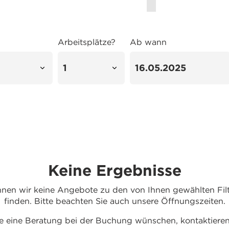
Arbeitsplätze?
Ab wann
Keine Ergebnisse
nnen wir keine Angebote zu den von Ihnen gewählten Filte
finden. Bitte beachten Sie auch unsere Öffnungszeiten.
 eine Beratung bei der Buchung wünschen, kontaktieren