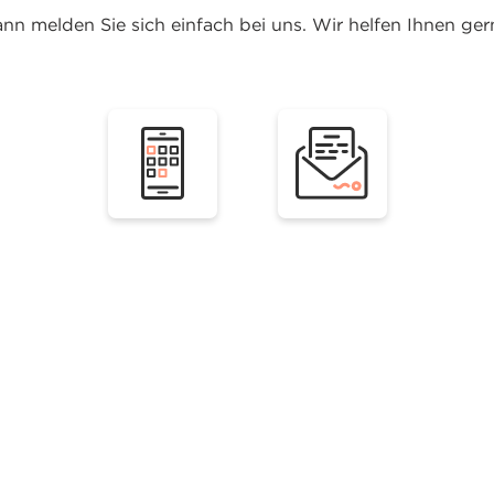
nn melden Sie sich einfach bei uns. Wir helfen Ihnen ger