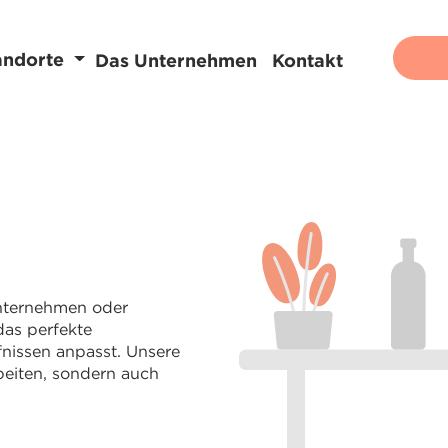
andorte
Das Unternehmen
Kontakt
 Unternehmen oder
das perfekte
fnissen anpasst. Unsere
beiten, sondern auch