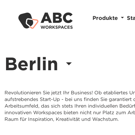
Produkte
St
Berlin
Revolutionieren Sie jetzt Ihr Business! Ob etabliertes
aufstrebendes Start-Up - bei uns finden Sie garantiert 
Arbeitsumfeld, das sich stets Ihren individuellen Bedür
innovativen Workspaces bieten nicht nur Platz zum Ar
Raum für Inspiration, Kreativität und Wachstum.