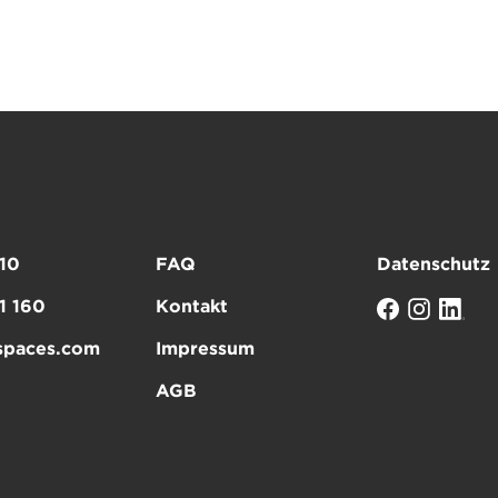
10
FAQ
Datenschutz
1 160
Kontakt
spaces.com
Impressum
AGB