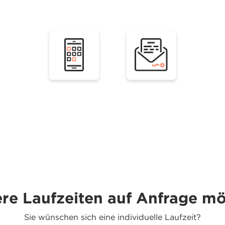
re Laufzeiten auf Anfrage mö
Sie wünschen sich eine individuelle Laufzeit?