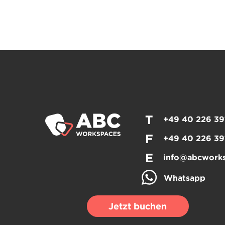
T
+49 40 226 39
F
+49 40 226 39
E
info@abcwork
Whatsapp
Jetzt buchen