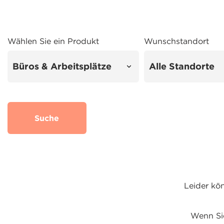
Wählen Sie ein Produkt
Wunschstandort
Suche
Leider kö
Wenn Sie