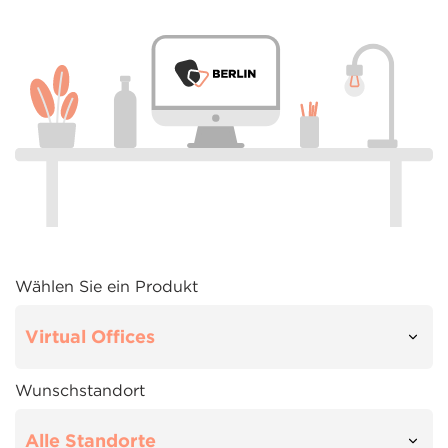
Wählen Sie ein Produkt
Wunschstandort