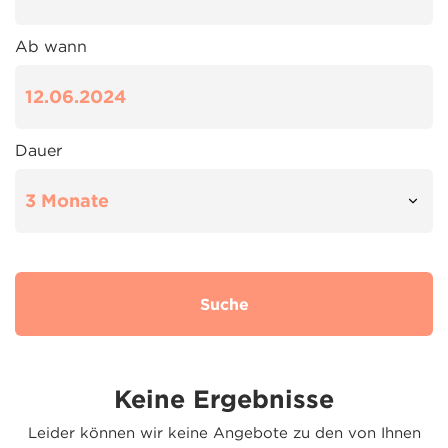
Ab wann
Dauer
Suche
Keine Ergebnisse
Leider können wir keine Angebote zu den von Ihnen