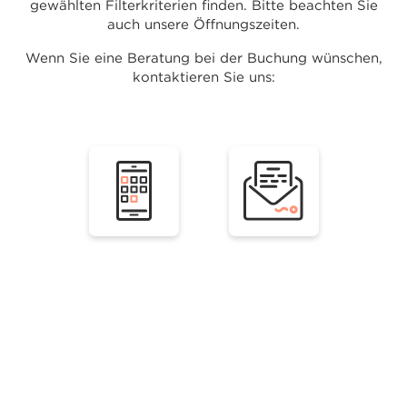
gewählten Filterkriterien finden. Bitte beachten Sie
auch unsere Öffnungszeiten.
Wenn Sie eine Beratung bei der Buchung wünschen,
kontaktieren Sie uns: