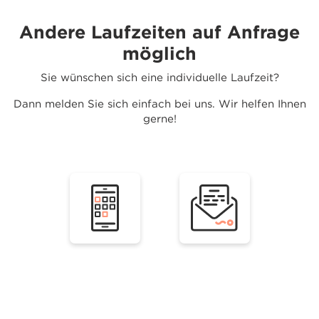
Andere Laufzeiten auf Anfrage
möglich
Sie wünschen sich eine individuelle Laufzeit?
Dann melden Sie sich einfach bei uns. Wir helfen Ihnen
gerne!