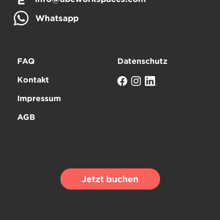
E
Whatsapp
FAQ
Datenschutz
Kontakt
Impressum
AGB
Jetzt buchen