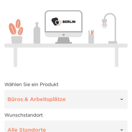
Wählen Sie ein Produkt
Wunschstandort