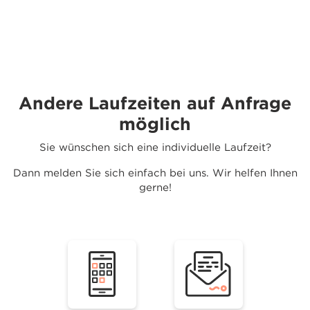
Andere Laufzeiten auf Anfrage
möglich
Sie wünschen sich eine individuelle Laufzeit?
Dann melden Sie sich einfach bei uns. Wir helfen Ihnen
gerne!