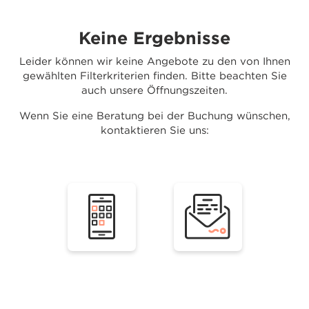
Keine Ergebnisse
Leider können wir keine Angebote zu den von Ihnen
gewählten Filterkriterien finden. Bitte beachten Sie
auch unsere Öffnungszeiten.
Wenn Sie eine Beratung bei der Buchung wünschen,
kontaktieren Sie uns: