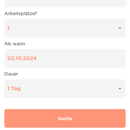
Arbeitsplätze?
Ab wann
Dauer
Suche